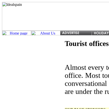
Tourist office
Almost every t
office. Most to
conversational a
are under the r