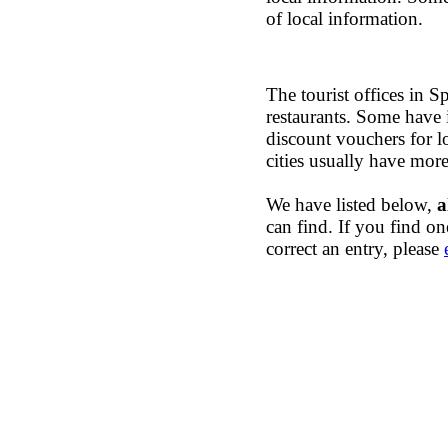
of local information.
The tourist offices in Sp
restaurants. Some have 
discount vouchers for l
cities usually have more
We have listed below,
a
can find. If you find o
correct an entry, please